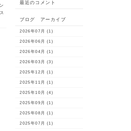
最近のコメント
ン
ス
ブログ アーカイブ
2026年07月 (1)
2026年06月 (1)
2026年04月 (1)
2026年03月 (3)
2025年12月 (1)
2025年11月 (1)
2025年10月 (4)
2025年09月 (1)
2025年08月 (1)
2025年07月 (1)