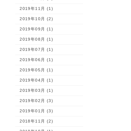
2019年11月 (1)
2019年10月 (2)
2019年09月 (1)
2019年08月 (1)
2019年07月 (1)
2019年06月 (1)
2019年05月 (1)
2019年04月 (1)
2019年03月 (1)
2019年02月 (3)
2019年01月 (3)
2018年11月 (2)