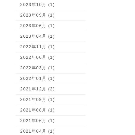
2023年10月 (1)
2023年09月 (1)
2023年06月 (1)
2023年04月 (1)
2022年11月 (1)
2022年06月 (1)
2022年03月 (1)
2022年01月 (1)
2021年12月 (2)
2021年09月 (1)
2021年08月 (1)
2021年06月 (1)
2021年04月 (1)