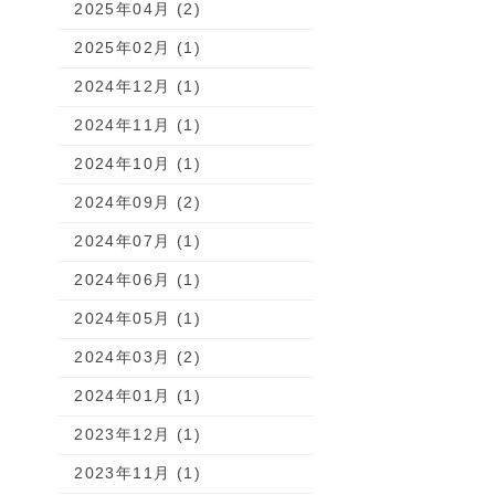
2025年04月 (2)
2025年02月 (1)
2024年12月 (1)
2024年11月 (1)
2024年10月 (1)
2024年09月 (2)
2024年07月 (1)
2024年06月 (1)
2024年05月 (1)
2024年03月 (2)
2024年01月 (1)
2023年12月 (1)
2023年11月 (1)