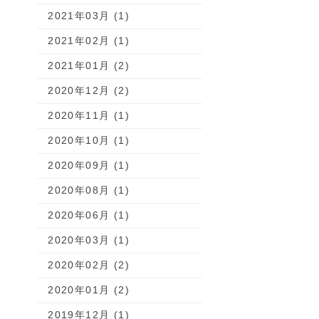
2021年03月 (1)
2021年02月 (1)
2021年01月 (2)
2020年12月 (2)
2020年11月 (1)
2020年10月 (1)
2020年09月 (1)
2020年08月 (1)
2020年06月 (1)
2020年03月 (1)
2020年02月 (2)
2020年01月 (2)
2019年12月 (1)