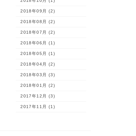
2018年10月 (1)
2018年09月 (2)
2018年08月 (2)
2018年07月 (2)
2018年06月 (1)
2018年05月 (1)
2018年04月 (2)
2018年03月 (3)
2018年01月 (2)
2017年12月 (3)
2017年11月 (1)