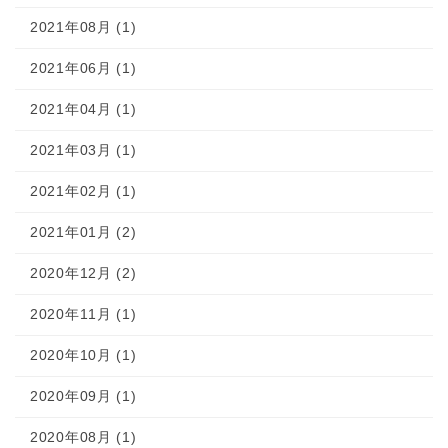
2021年08月 (1)
2021年06月 (1)
2021年04月 (1)
2021年03月 (1)
2021年02月 (1)
2021年01月 (2)
2020年12月 (2)
2020年11月 (1)
2020年10月 (1)
2020年09月 (1)
2020年08月 (1)