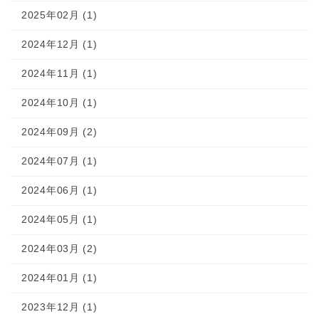
2025年02月 (1)
2024年12月 (1)
2024年11月 (1)
2024年10月 (1)
2024年09月 (2)
2024年07月 (1)
2024年06月 (1)
2024年05月 (1)
2024年03月 (2)
2024年01月 (1)
2023年12月 (1)