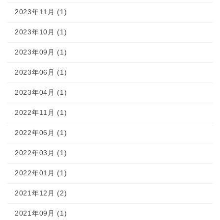
2023年11月 (1)
2023年10月 (1)
2023年09月 (1)
2023年06月 (1)
2023年04月 (1)
2022年11月 (1)
2022年06月 (1)
2022年03月 (1)
2022年01月 (1)
2021年12月 (2)
2021年09月 (1)