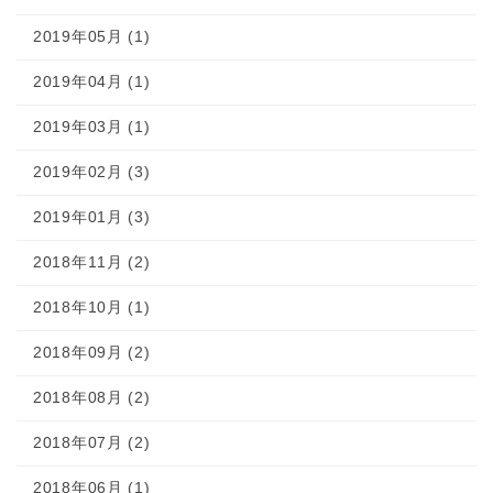
2019年05月 (1)
2019年04月 (1)
2019年03月 (1)
2019年02月 (3)
2019年01月 (3)
2018年11月 (2)
2018年10月 (1)
2018年09月 (2)
2018年08月 (2)
2018年07月 (2)
2018年06月 (1)