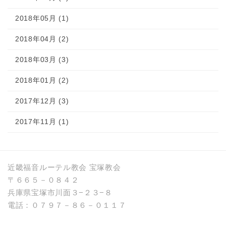
2018年05月 (1)
2018年04月 (2)
2018年03月 (3)
2018年01月 (2)
2017年12月 (3)
2017年11月 (1)
近畿福音ルーテル教会 宝塚教会
〒６６５－０８４２
兵庫県宝塚市川面３−２３−８
電話：０７９７－８６－０１１７