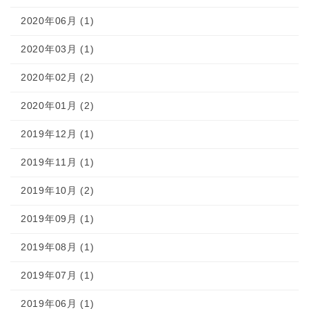
2020年06月 (1)
2020年03月 (1)
2020年02月 (2)
2020年01月 (2)
2019年12月 (1)
2019年11月 (1)
2019年10月 (2)
2019年09月 (1)
2019年08月 (1)
2019年07月 (1)
2019年06月 (1)