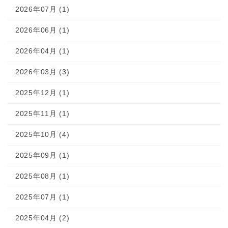
2026年07月 (1)
2026年06月 (1)
2026年04月 (1)
2026年03月 (3)
2025年12月 (1)
2025年11月 (1)
2025年10月 (4)
2025年09月 (1)
2025年08月 (1)
2025年07月 (1)
2025年04月 (2)