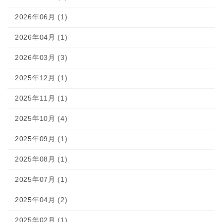
2026年06月 (1)
2026年04月 (1)
2026年03月 (3)
2025年12月 (1)
2025年11月 (1)
2025年10月 (4)
2025年09月 (1)
2025年08月 (1)
2025年07月 (1)
2025年04月 (2)
2025年02月 (1)