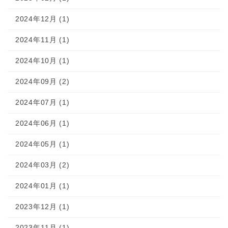
2024年12月 (1)
2024年11月 (1)
2024年10月 (1)
2024年09月 (2)
2024年07月 (1)
2024年06月 (1)
2024年05月 (1)
2024年03月 (2)
2024年01月 (1)
2023年12月 (1)
2023年11月 (1)