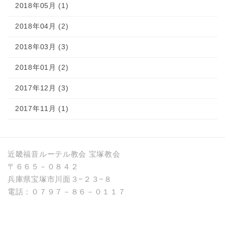
2018年05月 (1)
2018年04月 (2)
2018年03月 (3)
2018年01月 (2)
2017年12月 (3)
2017年11月 (1)
近畿福音ルーテル教会 宝塚教会
〒６６５－０８４２
兵庫県宝塚市川面３−２３−８
電話：０７９７－８６－０１１７