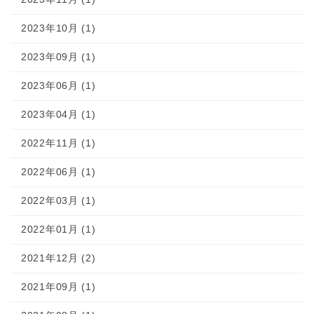
2023年10月 (1)
2023年09月 (1)
2023年06月 (1)
2023年04月 (1)
2022年11月 (1)
2022年06月 (1)
2022年03月 (1)
2022年01月 (1)
2021年12月 (2)
2021年09月 (1)