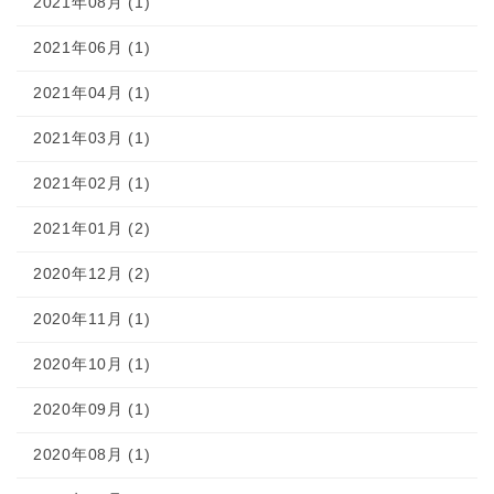
2021年08月 (1)
2021年06月 (1)
2021年04月 (1)
2021年03月 (1)
2021年02月 (1)
2021年01月 (2)
2020年12月 (2)
2020年11月 (1)
2020年10月 (1)
2020年09月 (1)
2020年08月 (1)