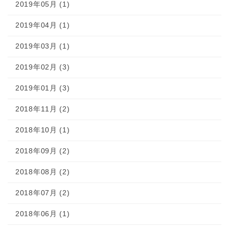
2019年05月 (1)
2019年04月 (1)
2019年03月 (1)
2019年02月 (3)
2019年01月 (3)
2018年11月 (2)
2018年10月 (1)
2018年09月 (2)
2018年08月 (2)
2018年07月 (2)
2018年06月 (1)