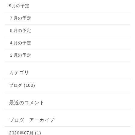
9月の予定
７月の予定
５月の予定
４月の予定
３月の予定
カテゴリ
ブログ (100)
最近のコメント
ブログ アーカイブ
2026年07月 (1)