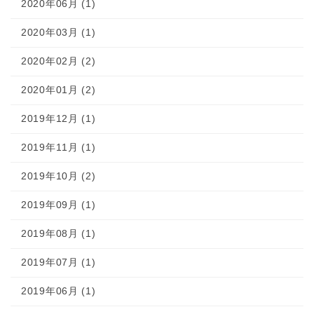
2020年06月 (1)
2020年03月 (1)
2020年02月 (2)
2020年01月 (2)
2019年12月 (1)
2019年11月 (1)
2019年10月 (2)
2019年09月 (1)
2019年08月 (1)
2019年07月 (1)
2019年06月 (1)