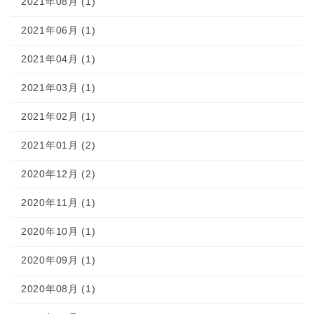
2021年08月 (1)
2021年06月 (1)
2021年04月 (1)
2021年03月 (1)
2021年02月 (1)
2021年01月 (2)
2020年12月 (2)
2020年11月 (1)
2020年10月 (1)
2020年09月 (1)
2020年08月 (1)