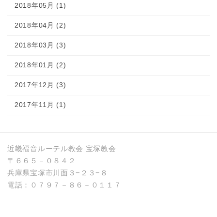
2018年05月 (1)
2018年04月 (2)
2018年03月 (3)
2018年01月 (2)
2017年12月 (3)
2017年11月 (1)
近畿福音ルーテル教会 宝塚教会
〒６６５－０８４２
兵庫県宝塚市川面３−２３−８
電話：０７９７－８６－０１１７