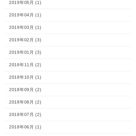
2019年05月 (1)
2019年04月 (1)
2019年03月 (1)
2019年02月 (3)
2019年01月 (3)
2018年11月 (2)
2018年10月 (1)
2018年09月 (2)
2018年08月 (2)
2018年07月 (2)
2018年06月 (1)