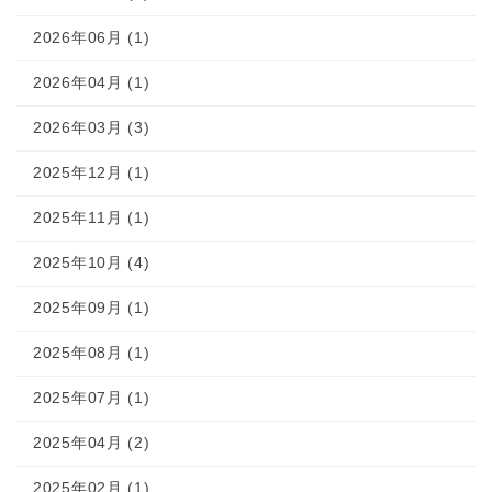
2026年06月 (1)
2026年04月 (1)
2026年03月 (3)
2025年12月 (1)
2025年11月 (1)
2025年10月 (4)
2025年09月 (1)
2025年08月 (1)
2025年07月 (1)
2025年04月 (2)
2025年02月 (1)