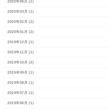
2020年06月 (1)
2020年03月 (1)
2020年02月 (2)
2020年01月 (2)
2019年12月 (1)
2019年11月 (1)
2019年10月 (2)
2019年09月 (1)
2019年08月 (1)
2019年07月 (1)
2019年06月 (1)