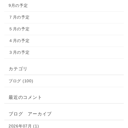
9月の予定
７月の予定
５月の予定
４月の予定
３月の予定
カテゴリ
ブログ (100)
最近のコメント
ブログ アーカイブ
2026年07月 (1)