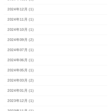
2024年12月 (1)
2024年11月 (1)
2024年10月 (1)
2024年09月 (2)
2024年07月 (1)
2024年06月 (1)
2024年05月 (1)
2024年03月 (2)
2024年01月 (1)
2023年12月 (1)
2023年11月 (1)