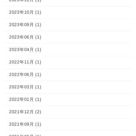
2023年10月 (1)
2023年09月 (1)
2023年06月 (1)
2023年04月 (1)
2022年11月 (1)
2022年06月 (1)
2022年03月 (1)
2022年01月 (1)
2021年12月 (2)
2021年09月 (1)