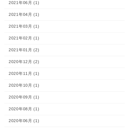
2021年06月 (1)
2021年04月 (1)
2021年03月 (1)
2021年02月 (1)
2021年01月 (2)
2020年12月 (2)
2020年11月 (1)
2020年10月 (1)
2020年09月 (1)
2020年08月 (1)
2020年06月 (1)