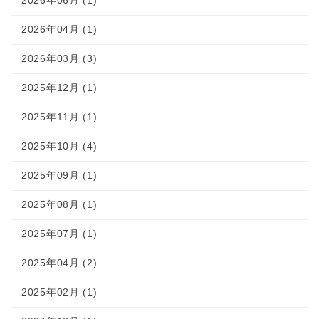
2026年06月 (1)
2026年04月 (1)
2026年03月 (3)
2025年12月 (1)
2025年11月 (1)
2025年10月 (4)
2025年09月 (1)
2025年08月 (1)
2025年07月 (1)
2025年04月 (2)
2025年02月 (1)