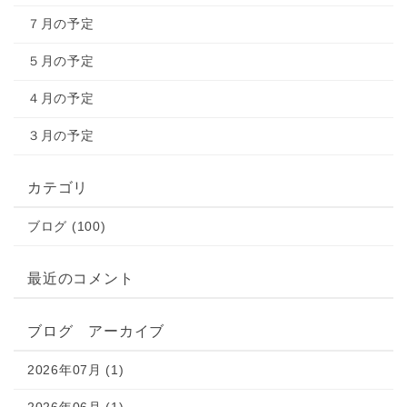
７月の予定
５月の予定
４月の予定
３月の予定
カテゴリ
ブログ (100)
最近のコメント
ブログ アーカイブ
2026年07月 (1)