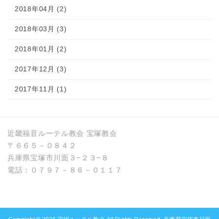
2018年04月 (2)
2018年03月 (3)
2018年01月 (2)
2017年12月 (3)
2017年11月 (1)
近畿福音ルーテル教会 宝塚教会
〒６６５－０８４２
兵庫県宝塚市川面３−２３−８
電話：０７９７－８６－０１１７