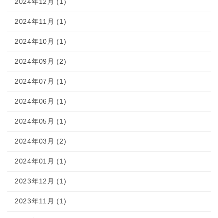
2024年12月 (1)
2024年11月 (1)
2024年10月 (1)
2024年09月 (2)
2024年07月 (1)
2024年06月 (1)
2024年05月 (1)
2024年03月 (2)
2024年01月 (1)
2023年12月 (1)
2023年11月 (1)