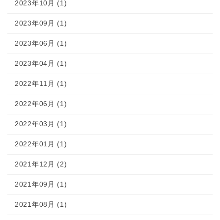
2023年10月 (1)
2023年09月 (1)
2023年06月 (1)
2023年04月 (1)
2022年11月 (1)
2022年06月 (1)
2022年03月 (1)
2022年01月 (1)
2021年12月 (2)
2021年09月 (1)
2021年08月 (1)