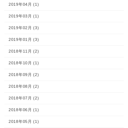
2019年04月 (1)
2019年03月 (1)
2019年02月 (3)
2019年01月 (3)
2018年11月 (2)
2018年10月 (1)
2018年09月 (2)
2018年08月 (2)
2018年07月 (2)
2018年06月 (1)
2018年05月 (1)