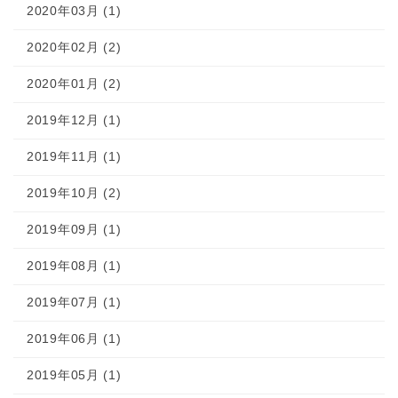
2020年03月 (1)
2020年02月 (2)
2020年01月 (2)
2019年12月 (1)
2019年11月 (1)
2019年10月 (2)
2019年09月 (1)
2019年08月 (1)
2019年07月 (1)
2019年06月 (1)
2019年05月 (1)