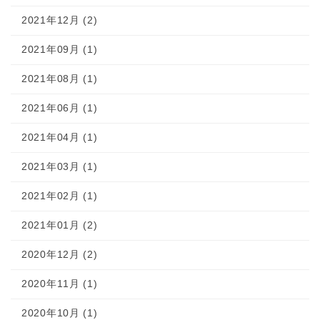
2021年12月 (2)
2021年09月 (1)
2021年08月 (1)
2021年06月 (1)
2021年04月 (1)
2021年03月 (1)
2021年02月 (1)
2021年01月 (2)
2020年12月 (2)
2020年11月 (1)
2020年10月 (1)