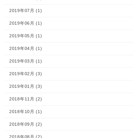
2019年07月 (1)
2019年06月 (1)
2019年05月 (1)
2019年04月 (1)
2019年03月 (1)
2019年02月 (3)
2019年01月 (3)
2018年11月 (2)
2018年10月 (1)
2018年09月 (2)
2018年08月 (2)