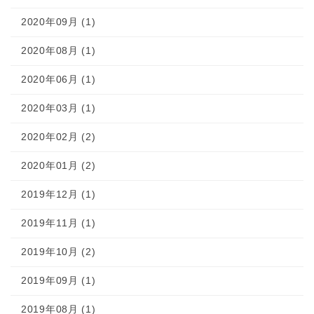
2020年09月 (1)
2020年08月 (1)
2020年06月 (1)
2020年03月 (1)
2020年02月 (2)
2020年01月 (2)
2019年12月 (1)
2019年11月 (1)
2019年10月 (2)
2019年09月 (1)
2019年08月 (1)