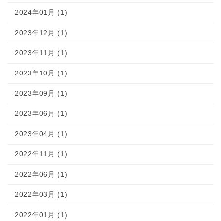
2024年01月 (1)
2023年12月 (1)
2023年11月 (1)
2023年10月 (1)
2023年09月 (1)
2023年06月 (1)
2023年04月 (1)
2022年11月 (1)
2022年06月 (1)
2022年03月 (1)
2022年01月 (1)