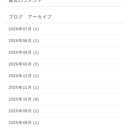
最近のコメント
ブログ アーカイブ
2026年07月 (1)
2026年06月 (1)
2026年04月 (1)
2026年03月 (3)
2025年12月 (1)
2025年11月 (1)
2025年10月 (4)
2025年09月 (1)
2025年08月 (1)