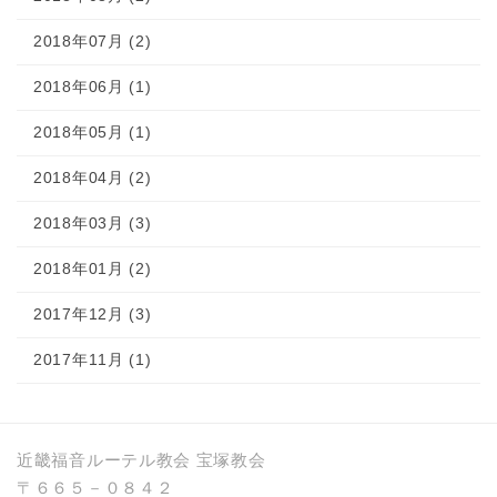
2018年07月 (2)
2018年06月 (1)
2018年05月 (1)
2018年04月 (2)
2018年03月 (3)
2018年01月 (2)
2017年12月 (3)
2017年11月 (1)
近畿福音ルーテル教会 宝塚教会
〒６６５－０８４２