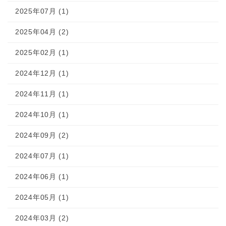
2025年07月 (1)
2025年04月 (2)
2025年02月 (1)
2024年12月 (1)
2024年11月 (1)
2024年10月 (1)
2024年09月 (2)
2024年07月 (1)
2024年06月 (1)
2024年05月 (1)
2024年03月 (2)