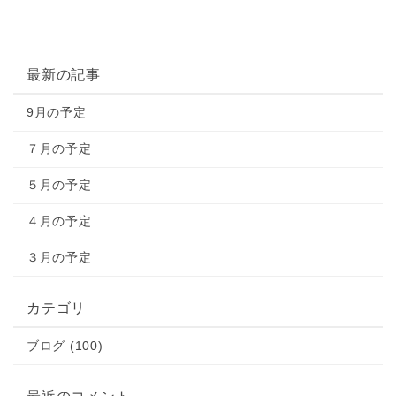
最新の記事
9月の予定
７月の予定
５月の予定
４月の予定
３月の予定
カテゴリ
ブログ (100)