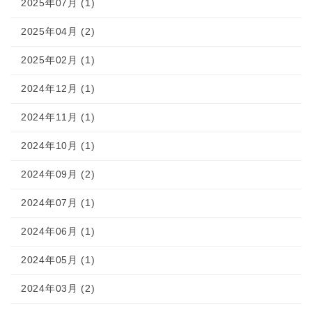
2025年07月 (1)
2025年04月 (2)
2025年02月 (1)
2024年12月 (1)
2024年11月 (1)
2024年10月 (1)
2024年09月 (2)
2024年07月 (1)
2024年06月 (1)
2024年05月 (1)
2024年03月 (2)