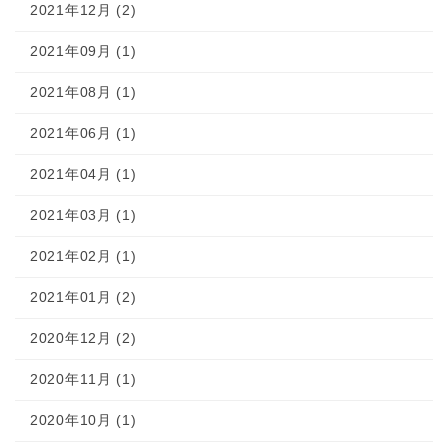
2021年12月 (2)
2021年09月 (1)
2021年08月 (1)
2021年06月 (1)
2021年04月 (1)
2021年03月 (1)
2021年02月 (1)
2021年01月 (2)
2020年12月 (2)
2020年11月 (1)
2020年10月 (1)