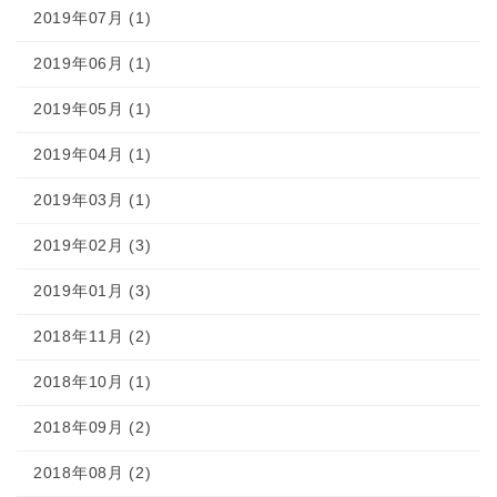
2019年07月 (1)
2019年06月 (1)
2019年05月 (1)
2019年04月 (1)
2019年03月 (1)
2019年02月 (3)
2019年01月 (3)
2018年11月 (2)
2018年10月 (1)
2018年09月 (2)
2018年08月 (2)