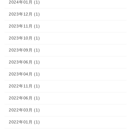
2024年01月 (1)
2023年12月 (1)
2023年11月 (1)
2023年10月 (1)
2023年09月 (1)
2023年06月 (1)
2023年04月 (1)
2022年11月 (1)
2022年06月 (1)
2022年03月 (1)
2022年01月 (1)