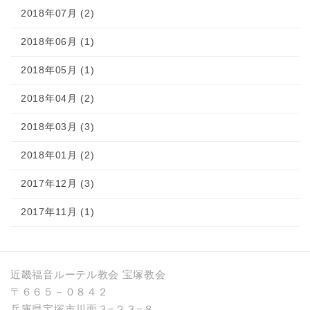
2018年07月 (2)
2018年06月 (1)
2018年05月 (1)
2018年04月 (2)
2018年03月 (3)
2018年01月 (2)
2017年12月 (3)
2017年11月 (1)
近畿福音ルーテル教会 宝塚教会
〒６６５－０８４２
兵庫県宝塚市川面３−２３−８