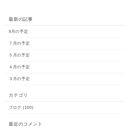
最新の記事
9月の予定
７月の予定
５月の予定
４月の予定
３月の予定
カテゴリ
ブログ (100)
最近のコメント