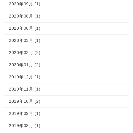
2020年09月 (1)
2020年08月 (1)
2020年06月 (1)
2020年03月 (1)
2020年02月 (2)
2020年01月 (2)
2019年12月 (1)
2019年11月 (1)
2019年10月 (2)
2019年09月 (1)
2019年08月 (1)