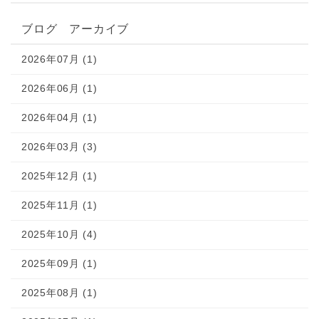
ブログ アーカイブ
2026年07月 (1)
2026年06月 (1)
2026年04月 (1)
2026年03月 (3)
2025年12月 (1)
2025年11月 (1)
2025年10月 (4)
2025年09月 (1)
2025年08月 (1)