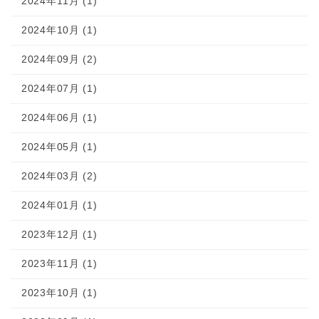
2024年11月 (1)
2024年10月 (1)
2024年09月 (2)
2024年07月 (1)
2024年06月 (1)
2024年05月 (1)
2024年03月 (2)
2024年01月 (1)
2023年12月 (1)
2023年11月 (1)
2023年10月 (1)