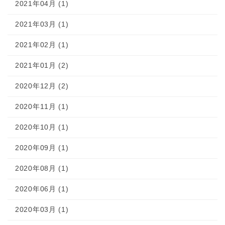
2021年04月 (1)
2021年03月 (1)
2021年02月 (1)
2021年01月 (2)
2020年12月 (2)
2020年11月 (1)
2020年10月 (1)
2020年09月 (1)
2020年08月 (1)
2020年06月 (1)
2020年03月 (1)