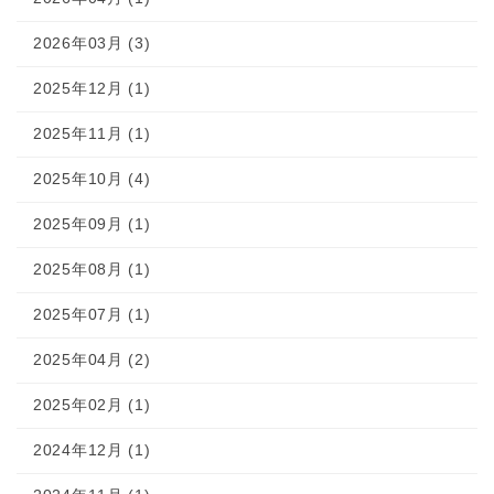
2026年03月 (3)
2025年12月 (1)
2025年11月 (1)
2025年10月 (4)
2025年09月 (1)
2025年08月 (1)
2025年07月 (1)
2025年04月 (2)
2025年02月 (1)
2024年12月 (1)