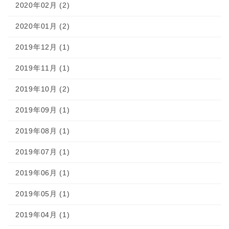
2020年02月 (2)
2020年01月 (2)
2019年12月 (1)
2019年11月 (1)
2019年10月 (2)
2019年09月 (1)
2019年08月 (1)
2019年07月 (1)
2019年06月 (1)
2019年05月 (1)
2019年04月 (1)