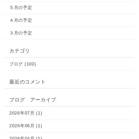
５月の予定
４月の予定
３月の予定
カテゴリ
ブログ (100)
最近のコメント
ブログ アーカイブ
2026年07月 (1)
2026年06月 (1)
2026年04月 (1)