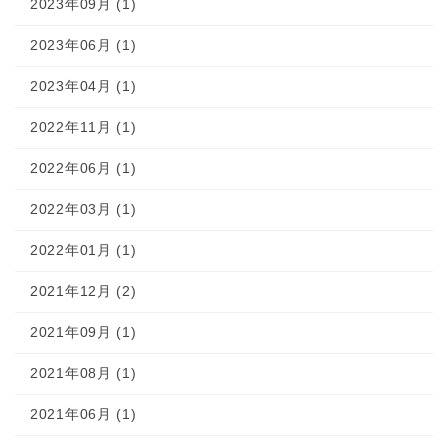
2023年09月 (1)
2023年06月 (1)
2023年04月 (1)
2022年11月 (1)
2022年06月 (1)
2022年03月 (1)
2022年01月 (1)
2021年12月 (2)
2021年09月 (1)
2021年08月 (1)
2021年06月 (1)