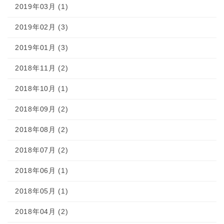
2019年03月 (1)
2019年02月 (3)
2019年01月 (3)
2018年11月 (2)
2018年10月 (1)
2018年09月 (2)
2018年08月 (2)
2018年07月 (2)
2018年06月 (1)
2018年05月 (1)
2018年04月 (2)