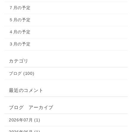
７月の予定
５月の予定
４月の予定
３月の予定
カテゴリ
ブログ (100)
最近のコメント
ブログ アーカイブ
2026年07月 (1)