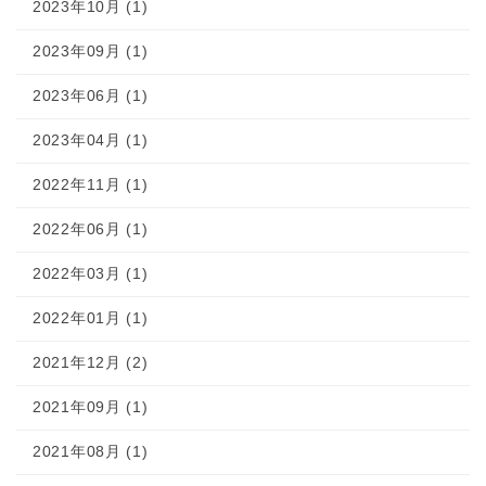
2023年10月 (1)
2023年09月 (1)
2023年06月 (1)
2023年04月 (1)
2022年11月 (1)
2022年06月 (1)
2022年03月 (1)
2022年01月 (1)
2021年12月 (2)
2021年09月 (1)
2021年08月 (1)