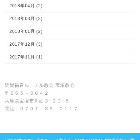
2018年04月 (2)
2018年03月 (3)
2018年01月 (2)
2017年12月 (3)
2017年11月 (1)
近畿福音ルーテル教会 宝塚教会
〒６６５－０８４２
兵庫県宝塚市川面３−２３−８
電話：０７９７－８６－０１１７