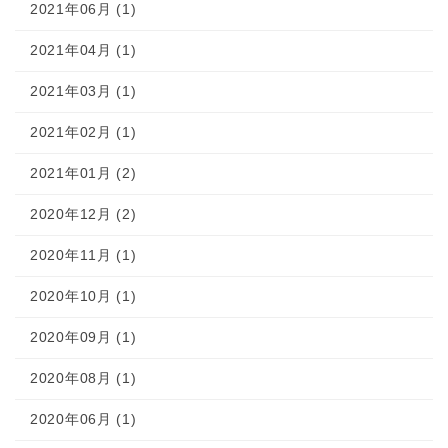
2021年06月 (1)
2021年04月 (1)
2021年03月 (1)
2021年02月 (1)
2021年01月 (2)
2020年12月 (2)
2020年11月 (1)
2020年10月 (1)
2020年09月 (1)
2020年08月 (1)
2020年06月 (1)