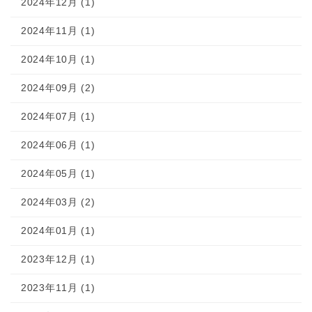
2024年12月 (1)
2024年11月 (1)
2024年10月 (1)
2024年09月 (2)
2024年07月 (1)
2024年06月 (1)
2024年05月 (1)
2024年03月 (2)
2024年01月 (1)
2023年12月 (1)
2023年11月 (1)