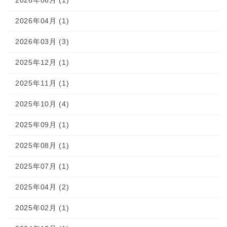
2026年06月 (1)
2026年04月 (1)
2026年03月 (3)
2025年12月 (1)
2025年11月 (1)
2025年10月 (4)
2025年09月 (1)
2025年08月 (1)
2025年07月 (1)
2025年04月 (2)
2025年02月 (1)