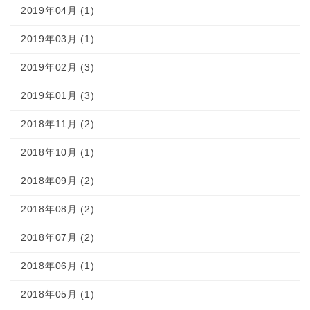
2019年04月 (1)
2019年03月 (1)
2019年02月 (3)
2019年01月 (3)
2018年11月 (2)
2018年10月 (1)
2018年09月 (2)
2018年08月 (2)
2018年07月 (2)
2018年06月 (1)
2018年05月 (1)