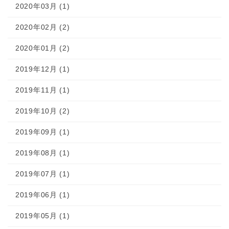
2020年03月 (1)
2020年02月 (2)
2020年01月 (2)
2019年12月 (1)
2019年11月 (1)
2019年10月 (2)
2019年09月 (1)
2019年08月 (1)
2019年07月 (1)
2019年06月 (1)
2019年05月 (1)