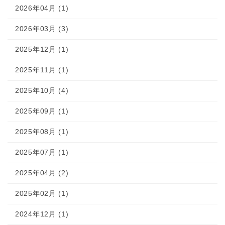
2026年04月 (1)
2026年03月 (3)
2025年12月 (1)
2025年11月 (1)
2025年10月 (4)
2025年09月 (1)
2025年08月 (1)
2025年07月 (1)
2025年04月 (2)
2025年02月 (1)
2024年12月 (1)