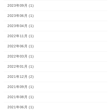
2023年09月 (1)
2023年06月 (1)
2023年04月 (1)
2022年11月 (1)
2022年06月 (1)
2022年03月 (1)
2022年01月 (1)
2021年12月 (2)
2021年09月 (1)
2021年08月 (1)
2021年06月 (1)