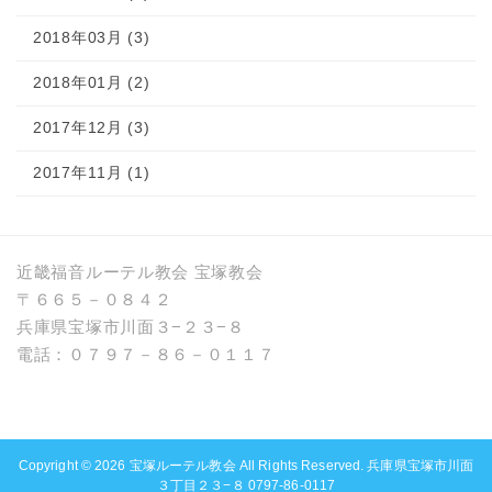
2018年03月 (3)
2018年01月 (2)
2017年12月 (3)
2017年11月 (1)
近畿福音ルーテル教会 宝塚教会
〒６６５－０８４２
兵庫県宝塚市川面３−２３−８
電話：０７９７－８６－０１１７
Copyright © 2026
宝塚ルーテル教会
All Rights Reserved. 兵庫県宝塚市川面
３丁目２３−８ 0797-86-0117