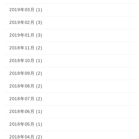
2019年03月 (1)
2019年02月 (3)
2019年01月 (3)
2018年11月 (2)
2018年10月 (1)
2018年09月 (2)
2018年08月 (2)
2018年07月 (2)
2018年06月 (1)
2018年05月 (1)
2018年04月 (2)