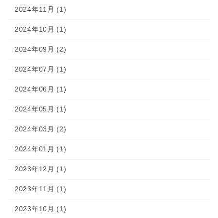
2024年11月 (1)
2024年10月 (1)
2024年09月 (2)
2024年07月 (1)
2024年06月 (1)
2024年05月 (1)
2024年03月 (2)
2024年01月 (1)
2023年12月 (1)
2023年11月 (1)
2023年10月 (1)