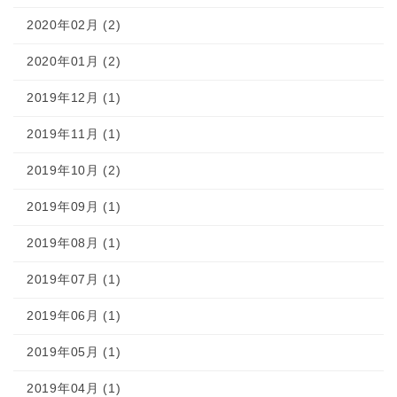
2020年02月 (2)
2020年01月 (2)
2019年12月 (1)
2019年11月 (1)
2019年10月 (2)
2019年09月 (1)
2019年08月 (1)
2019年07月 (1)
2019年06月 (1)
2019年05月 (1)
2019年04月 (1)