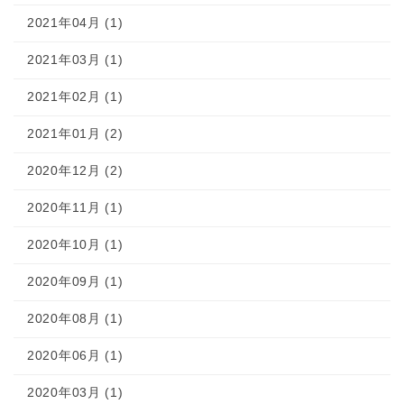
2021年04月 (1)
2021年03月 (1)
2021年02月 (1)
2021年01月 (2)
2020年12月 (2)
2020年11月 (1)
2020年10月 (1)
2020年09月 (1)
2020年08月 (1)
2020年06月 (1)
2020年03月 (1)