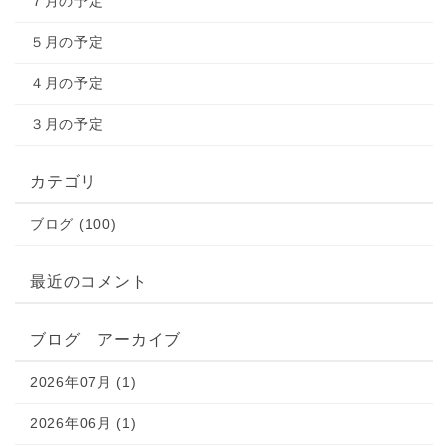
７月の予定
５月の予定
４月の予定
３月の予定
カテゴリ
ブログ (100)
最近のコメント
ブログ アーカイブ
2026年07月 (1)
2026年06月 (1)